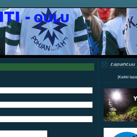
[Kaikki tap