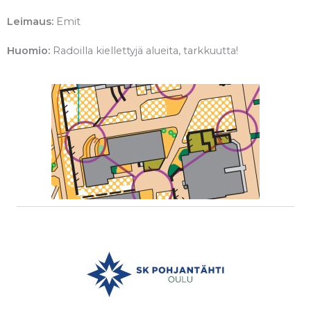
Leimaus:
Emit
Huomio:
Radoilla kiellettyjä alueita, tarkkuutta!