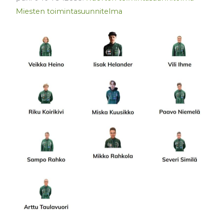
Miesten toimintasuunnitelma